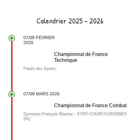
Calendrier 2025 - 2026
07/08 FEVRIER
2026
Championnat de France
Technique
Palais des Sports,
07/08 MARS 2026
Championnat de France Combat
Gymnase François Mauriac - EVRY-COURCOURONNES
(91)