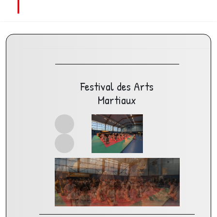
Festival des Arts
Martiaux