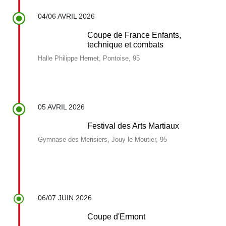
04/06 AVRIL 2026
Coupe de France Enfants,
technique et combats
Halle Philippe Hemet, Pontoise, 95
05 AVRIL 2026
Festival des Arts Martiaux
Gymnase des Merisiers, Jouy le Moutier, 95
06/07 JUIN 2026
Coupe d'Ermont