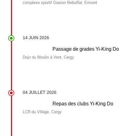
complexe sportif Gaston Rebuffat, Ermont
14 JUIN 2026
Passage de grades Yi-King Do
Dojo du Moulin à Vent, Cergy
04 JUILLET 2026
Repas des clubs Yi-King Do
LCR du Village, Cergy