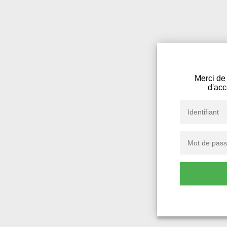
Merci de 
d'acc