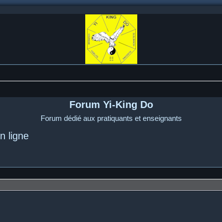
Forum Yi-King Do
Forum dédié aux pratiquants et enseignants
n ligne