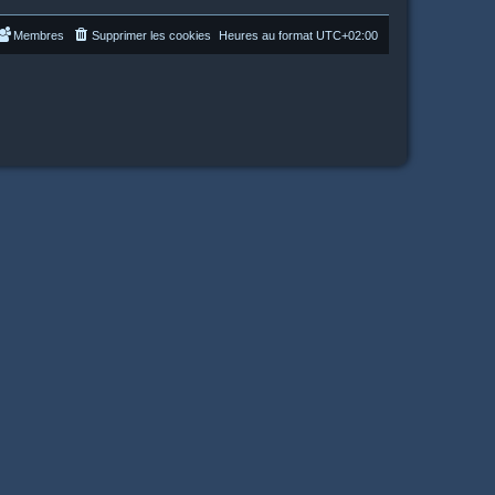
Membres
Supprimer les cookies
Heures au format
UTC+02:00