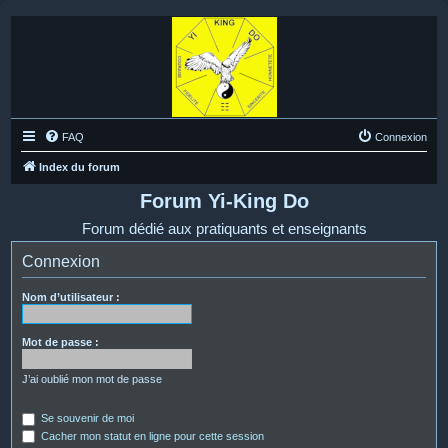
FAQ
Connexion
Index du forum
Forum Yi-King Do
Forum dédié aux pratiquants et enseignants
Connexion
Nom d’utilisateur :
Mot de passe :
J’ai oublié mon mot de passe
Se souvenir de moi
Cacher mon statut en ligne pour cette session