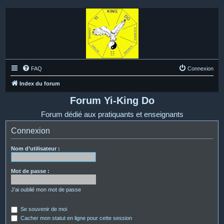
FAQ
Connexion
Index du forum
Forum Yi-King Do
Forum dédié aux pratiquants et enseignants
Connexion
Nom d’utilisateur :
Mot de passe :
J’ai oublié mon mot de passe
Se souvenir de moi
Cacher mon statut en ligne pour cette session