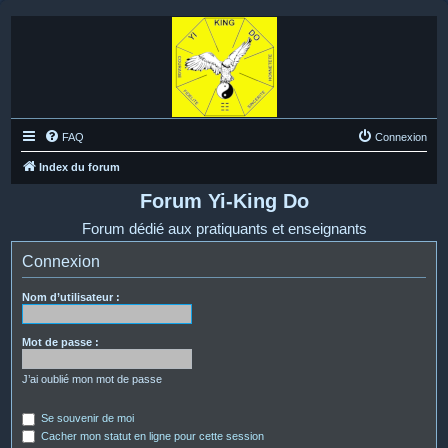
FAQ
Connexion
Index du forum
Forum Yi-King Do
Forum dédié aux pratiquants et enseignants
Connexion
Nom d’utilisateur :
Mot de passe :
J’ai oublié mon mot de passe
Se souvenir de moi
Cacher mon statut en ligne pour cette session