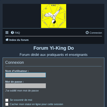
FAQ
Connexion
Index du forum
Forum Yi-King Do
Forum dédié aux pratiquants et enseignants
Connexion
Nom d’utilisateur :
Mot de passe :
J’ai oublié mon mot de passe
Se souvenir de moi
Cacher mon statut en ligne pour cette session