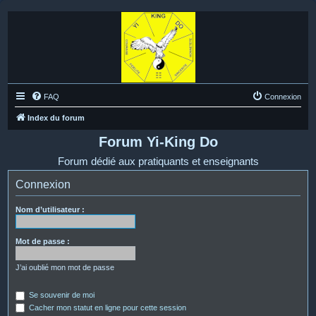
FAQ
Connexion
Index du forum
Forum Yi-King Do
Forum dédié aux pratiquants et enseignants
Connexion
Nom d’utilisateur :
Mot de passe :
J’ai oublié mon mot de passe
Se souvenir de moi
Cacher mon statut en ligne pour cette session