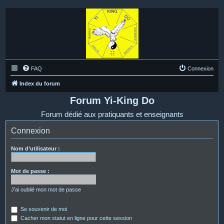
FAQ
Connexion
Index du forum
Forum Yi-King Do
Forum dédié aux pratiquants et enseignants
Connexion
Nom d’utilisateur :
Mot de passe :
J’ai oublié mon mot de passe
Se souvenir de moi
Cacher mon statut en ligne pour cette session