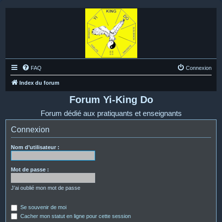
FAQ
Connexion
Index du forum
Forum Yi-King Do
Forum dédié aux pratiquants et enseignants
Connexion
Nom d’utilisateur :
Mot de passe :
J’ai oublié mon mot de passe
Se souvenir de moi
Cacher mon statut en ligne pour cette session