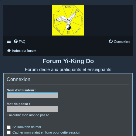
FAQ
Connexion
Index du forum
Forum Yi-King Do
Forum dédié aux pratiquants et enseignants
Connexion
Nom d’utilisateur :
Mot de passe :
J’ai oublié mon mot de passe
Se souvenir de moi
Cacher mon statut en ligne pour cette session