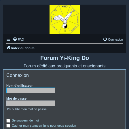
FAQ
Connexion
Index du forum
Forum Yi-King Do
Forum dédié aux pratiquants et enseignants
Connexion
Nom d’utilisateur :
Mot de passe :
J’ai oublié mon mot de passe
Se souvenir de moi
Cacher mon statut en ligne pour cette session