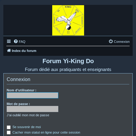
FAQ
Connexion
Index du forum
Forum Yi-King Do
Forum dédié aux pratiquants et enseignants
Connexion
Nom d’utilisateur :
Mot de passe :
J’ai oublié mon mot de passe
Se souvenir de moi
Cacher mon statut en ligne pour cette session