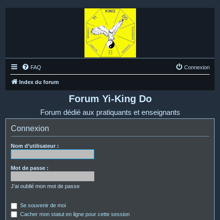
FAQ
Connexion
Index du forum
Forum Yi-King Do
Forum dédié aux pratiquants et enseignants
Connexion
Nom d’utilisateur :
Mot de passe :
J’ai oublié mon mot de passe
Se souvenir de moi
Cacher mon statut en ligne pour cette session