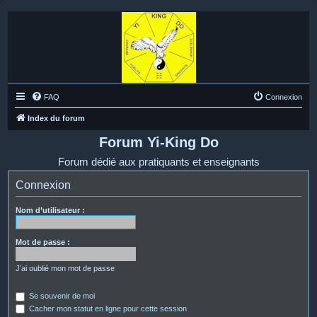
FAQ
Connexion
Index du forum
Forum Yi-King Do
Forum dédié aux pratiquants et enseignants
Connexion
Nom d’utilisateur :
Mot de passe :
J’ai oublié mon mot de passe
Se souvenir de moi
Cacher mon statut en ligne pour cette session