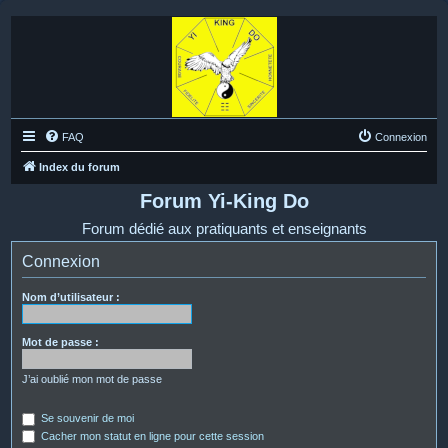
FAQ
Connexion
Index du forum
Forum Yi-King Do
Forum dédié aux pratiquants et enseignants
Connexion
Nom d’utilisateur :
Mot de passe :
J’ai oublié mon mot de passe
Se souvenir de moi
Cacher mon statut en ligne pour cette session