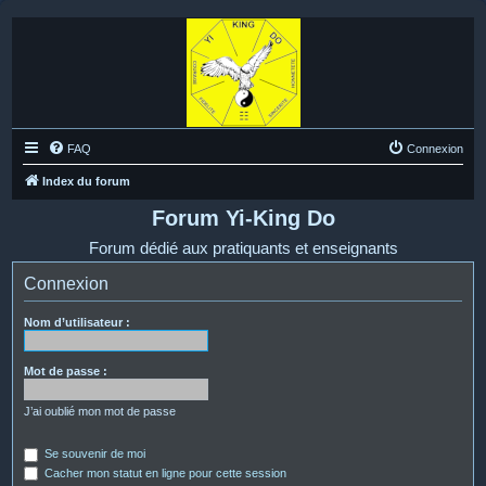
FAQ
Connexion
Index du forum
Forum Yi-King Do
Forum dédié aux pratiquants et enseignants
Connexion
Nom d’utilisateur :
Mot de passe :
J’ai oublié mon mot de passe
Se souvenir de moi
Cacher mon statut en ligne pour cette session