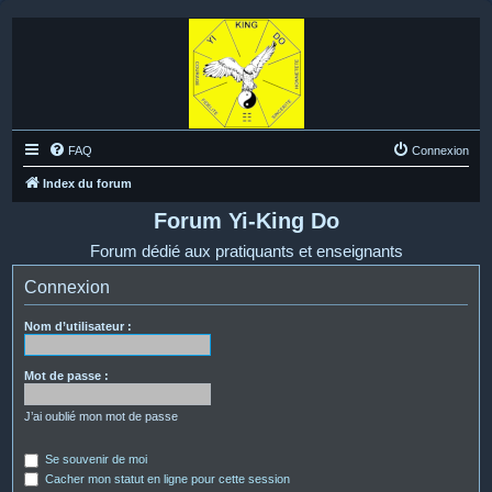
FAQ
Connexion
Index du forum
Forum Yi-King Do
Forum dédié aux pratiquants et enseignants
Connexion
Nom d’utilisateur :
Mot de passe :
J’ai oublié mon mot de passe
Se souvenir de moi
Cacher mon statut en ligne pour cette session