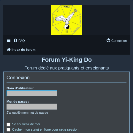
FAQ
Connexion
Index du forum
Forum Yi-King Do
Forum dédié aux pratiquants et enseignants
Connexion
Nom d’utilisateur :
Mot de passe :
J’ai oublié mon mot de passe
Se souvenir de moi
Cacher mon statut en ligne pour cette session