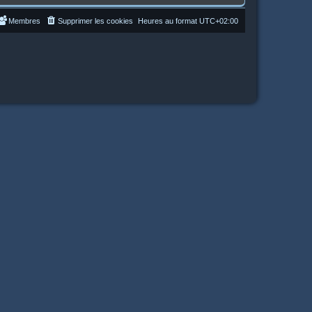
Membres
Supprimer les cookies
Heures au format
UTC+02:00