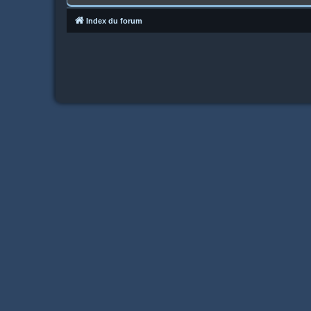
Index du forum