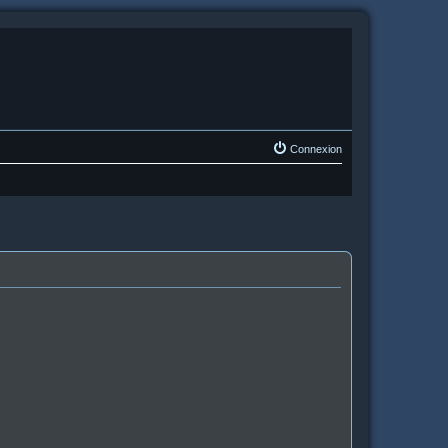
Connexion