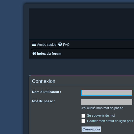
Accès rapide
FAQ
Index du forum
Connexion
Nom d’utilisateur :
Mot de passe :
J’ai oublié mon mot de passe
Se souvenir de moi
Cacher mon statut en ligne pour