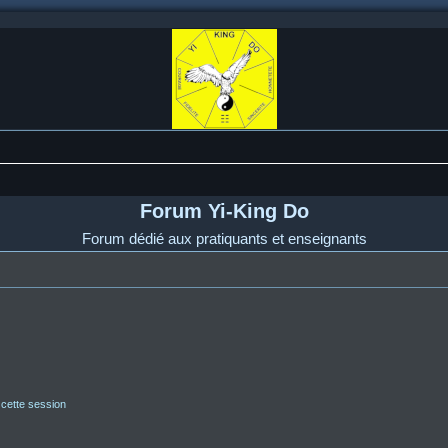
Forum Yi-King Do
Forum dédié aux pratiquants et enseignants
 cette session