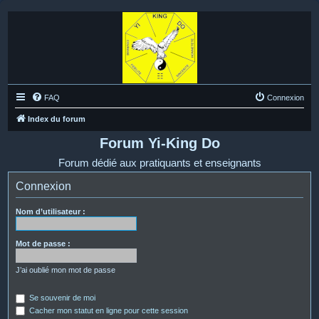
FAQ
Connexion
Index du forum
Forum Yi-King Do
Forum dédié aux pratiquants et enseignants
Connexion
Nom d’utilisateur :
Mot de passe :
J’ai oublié mon mot de passe
Se souvenir de moi
Cacher mon statut en ligne pour cette session