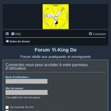
FAQ
Connexion
Index du forum
Forum Yi-King Do
Forum dédié aux pratiquants et enseignants
Connectez-vous pour accéder à votre panneau
d’utilisateur.
Nom d’utilisateur :
Mot de passe :
J’ai oublié mon mot de passe
Se souvenir de moi