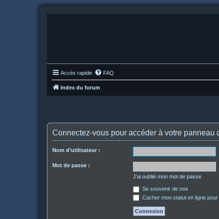
Accès rapide
FAQ
Index du forum
Connectez-vous pour accéder à votre panneau d’
Nom d’utilisateur :
Mot de passe :
J’ai oublié mon mot de passe
Se souvenir de moi
Cacher mon statut en ligne pour