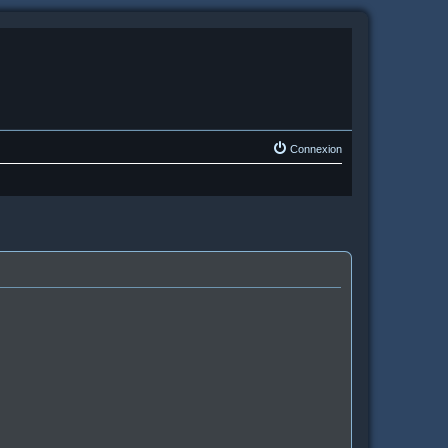
Connexion