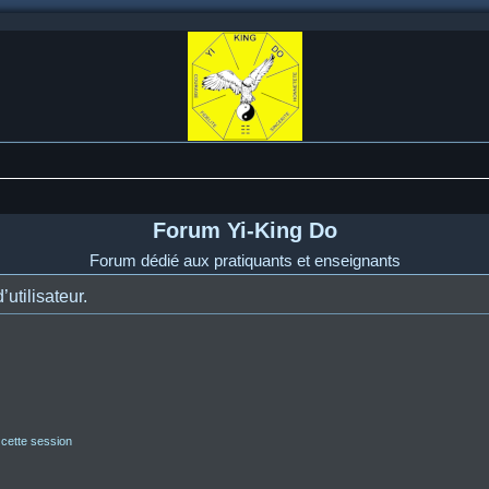
Forum Yi-King Do
Forum dédié aux pratiquants et enseignants
utilisateur.
 cette session