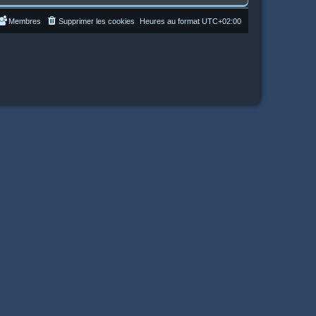
Membres
Supprimer les cookies
Heures au format
UTC+02:00