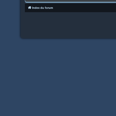
Index du forum