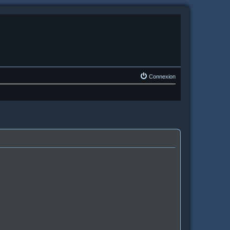
Connexion