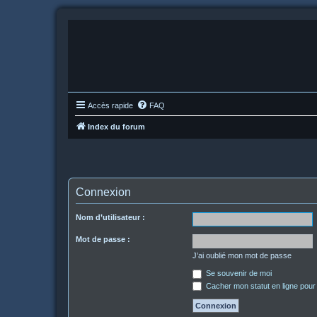
Accès rapide
FAQ
Index du forum
Connexion
Nom d’utilisateur :
Mot de passe :
J’ai oublié mon mot de passe
Se souvenir de moi
Cacher mon statut en ligne pour