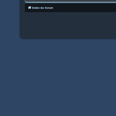
Index du forum