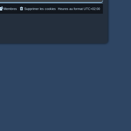
Membres
Supprimer les cookies
Heures au format
UTC+02:00