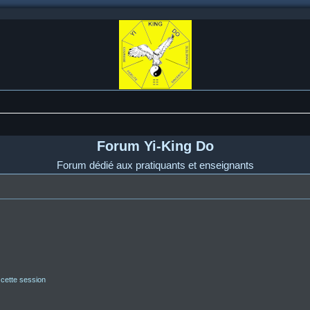
Forum Yi-King Do
Forum dédié aux pratiquants et enseignants
 cette session