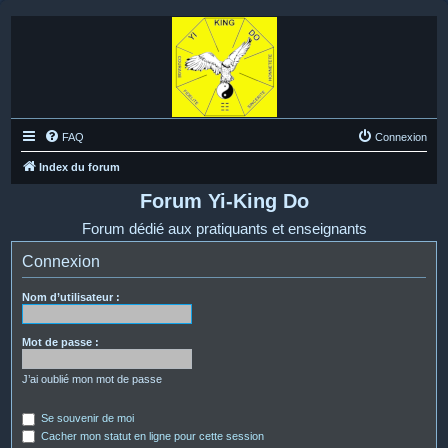
FAQ
Connexion
Index du forum
Forum Yi-King Do
Forum dédié aux pratiquants et enseignants
Connexion
Nom d’utilisateur :
Mot de passe :
J’ai oublié mon mot de passe
Se souvenir de moi
Cacher mon statut en ligne pour cette session