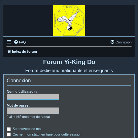
FAQ
Connexion
Index du forum
Forum Yi-King Do
Forum dédié aux pratiquants et enseignants
Connexion
Nom d’utilisateur :
Mot de passe :
J’ai oublié mon mot de passe
Se souvenir de moi
Cacher mon statut en ligne pour cette session