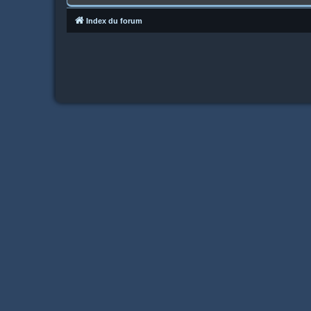
Index du forum