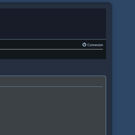
Connexion