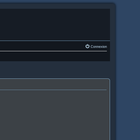
Connexion