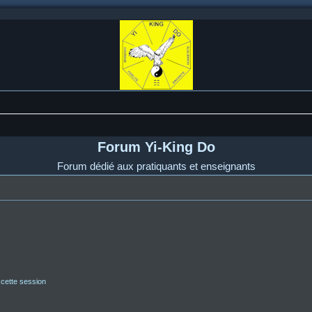
Forum Yi-King Do
Forum dédié aux pratiquants et enseignants
 cette session