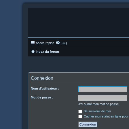
Accès rapide
FAQ
Index du forum
Connexion
Nom d’utilisateur :
Mot de passe :
J’ai oublié mon mot de passe
Se souvenir de moi
Cacher mon statut en ligne pour