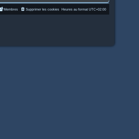
Membres
Supprimer les cookies
Heures au format
UTC+02:00