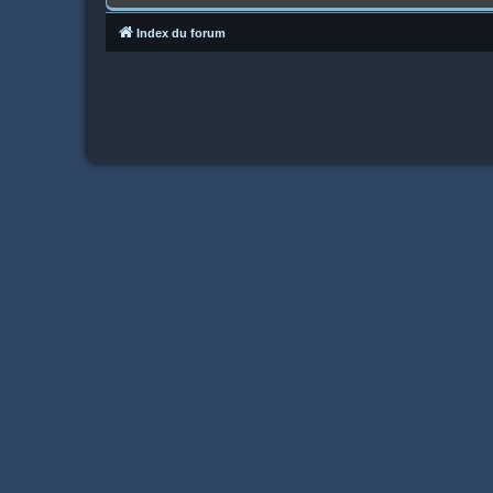
Index du forum