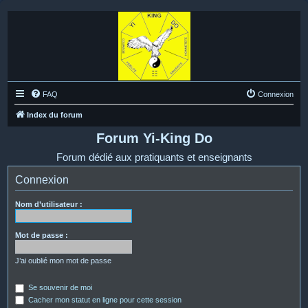
FAQ
Connexion
Index du forum
Forum Yi-King Do
Forum dédié aux pratiquants et enseignants
Connexion
Nom d’utilisateur :
Mot de passe :
J’ai oublié mon mot de passe
Se souvenir de moi
Cacher mon statut en ligne pour cette session