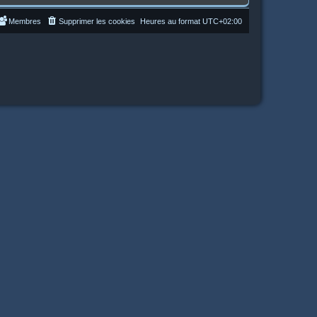
Membres
Supprimer les cookies
Heures au format
UTC+02:00