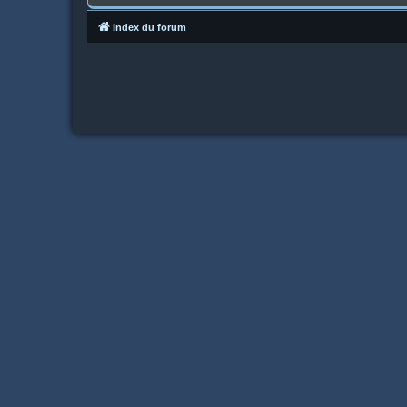
Index du forum