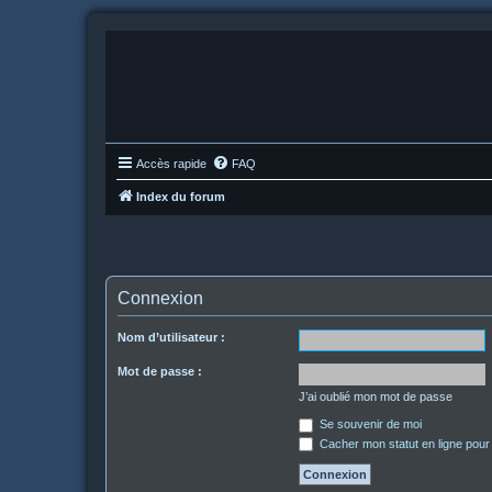
Accès rapide
FAQ
Index du forum
Connexion
Nom d’utilisateur :
Mot de passe :
J’ai oublié mon mot de passe
Se souvenir de moi
Cacher mon statut en ligne pour