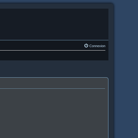
Connexion