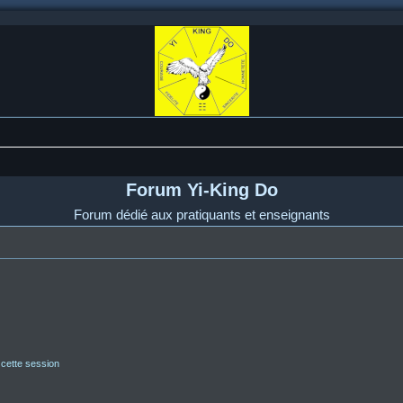
Forum Yi-King Do
Forum dédié aux pratiquants et enseignants
 cette session