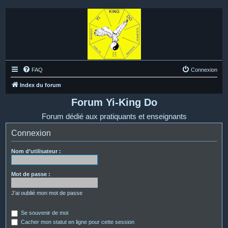
FAQ
Connexion
Index du forum
Forum Yi-King Do
Forum dédié aux pratiquants et enseignants
Connexion
Nom d’utilisateur :
Mot de passe :
J’ai oublié mon mot de passe
Se souvenir de moi
Cacher mon statut en ligne pour cette session