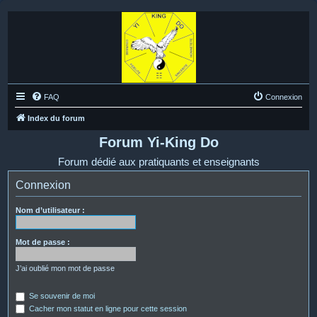
FAQ
Connexion
Index du forum
Forum Yi-King Do
Forum dédié aux pratiquants et enseignants
Connexion
Nom d’utilisateur :
Mot de passe :
J’ai oublié mon mot de passe
Se souvenir de moi
Cacher mon statut en ligne pour cette session