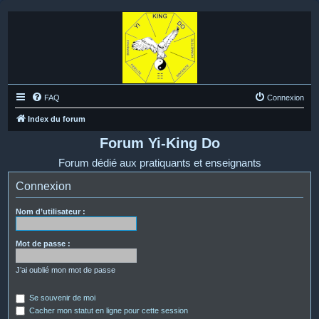
FAQ
Connexion
Index du forum
Forum Yi-King Do
Forum dédié aux pratiquants et enseignants
Connexion
Nom d’utilisateur :
Mot de passe :
J’ai oublié mon mot de passe
Se souvenir de moi
Cacher mon statut en ligne pour cette session