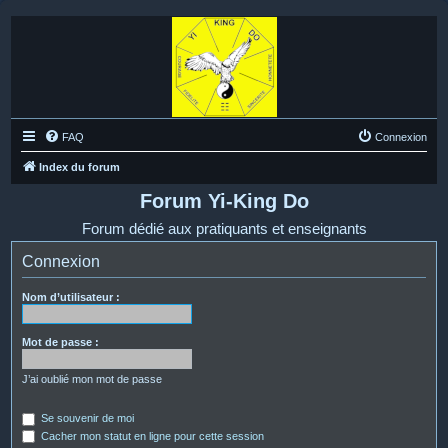
FAQ
Connexion
Index du forum
Forum Yi-King Do
Forum dédié aux pratiquants et enseignants
Connexion
Nom d’utilisateur :
Mot de passe :
J’ai oublié mon mot de passe
Se souvenir de moi
Cacher mon statut en ligne pour cette session