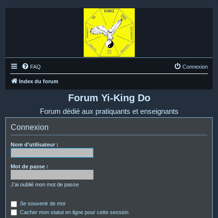
FAQ
Connexion
Index du forum
Forum Yi-King Do
Forum dédié aux pratiquants et enseignants
Connexion
Nom d’utilisateur :
Mot de passe :
J’ai oublié mon mot de passe
Se souvenir de moi
Cacher mon statut en ligne pour cette session