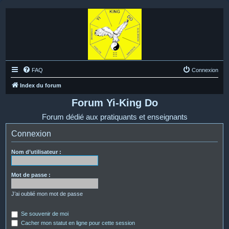
FAQ
Connexion
Index du forum
Forum Yi-King Do
Forum dédié aux pratiquants et enseignants
Connexion
Nom d’utilisateur :
Mot de passe :
J’ai oublié mon mot de passe
Se souvenir de moi
Cacher mon statut en ligne pour cette session