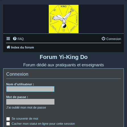
FAQ
Connexion
Index du forum
Forum Yi-King Do
Forum dédié aux pratiquants et enseignants
Connexion
Nom d’utilisateur :
Mot de passe :
J’ai oublié mon mot de passe
Se souvenir de moi
Cacher mon statut en ligne pour cette session