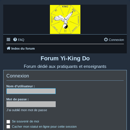
FAQ
Connexion
Index du forum
Forum Yi-King Do
Forum dédié aux pratiquants et enseignants
Connexion
Nom d’utilisateur :
Mot de passe :
J’ai oublié mon mot de passe
Se souvenir de moi
Cacher mon statut en ligne pour cette session