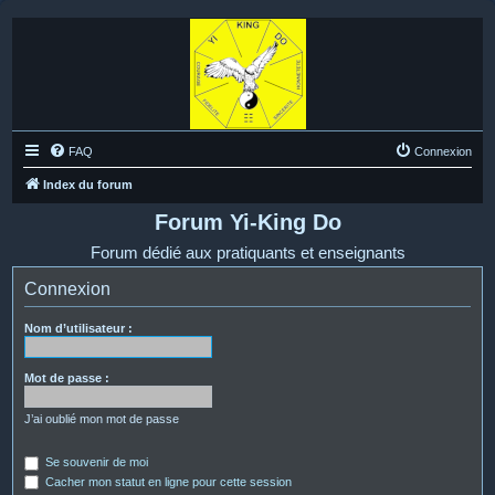
FAQ
Connexion
Index du forum
Forum Yi-King Do
Forum dédié aux pratiquants et enseignants
Connexion
Nom d’utilisateur :
Mot de passe :
J’ai oublié mon mot de passe
Se souvenir de moi
Cacher mon statut en ligne pour cette session