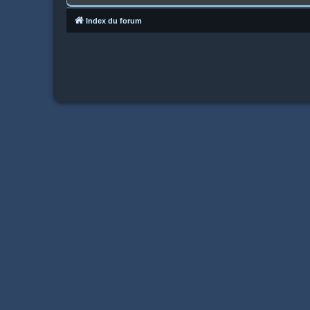
Index du forum