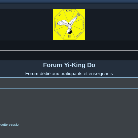
Forum Yi-King Do
Forum dédié aux pratiquants et enseignants
 cette session