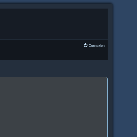
Connexion