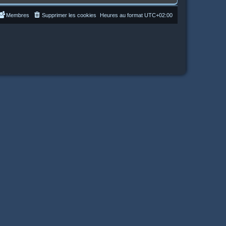
Membres
Supprimer les cookies
Heures au format
UTC+02:00