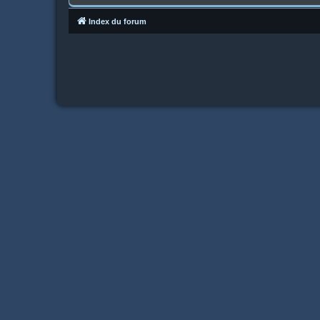
Index du forum