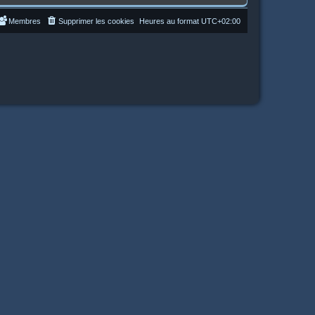
Membres
Supprimer les cookies
Heures au format
UTC+02:00