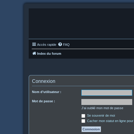
Accès rapide
FAQ
Index du forum
Connexion
Nom d’utilisateur :
Mot de passe :
J’ai oublié mon mot de passe
Se souvenir de moi
Cacher mon statut en ligne pour