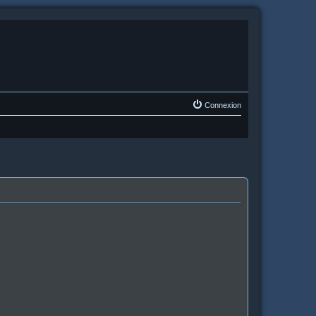
Connexion