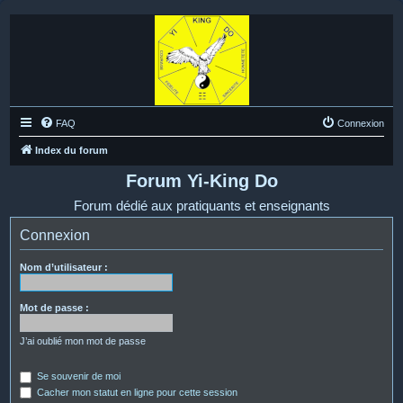
FAQ
Connexion
Index du forum
Forum Yi-King Do
Forum dédié aux pratiquants et enseignants
Connexion
Nom d’utilisateur :
Mot de passe :
J’ai oublié mon mot de passe
Se souvenir de moi
Cacher mon statut en ligne pour cette session