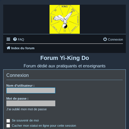
FAQ
Connexion
Index du forum
Forum Yi-King Do
Forum dédié aux pratiquants et enseignants
Connexion
Nom d’utilisateur :
Mot de passe :
J’ai oublié mon mot de passe
Se souvenir de moi
Cacher mon statut en ligne pour cette session