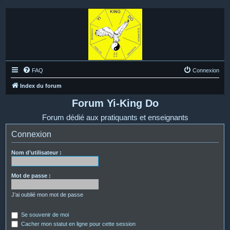
FAQ
Connexion
Index du forum
Forum Yi-King Do
Forum dédié aux pratiquants et enseignants
Connexion
Nom d’utilisateur :
Mot de passe :
J’ai oublié mon mot de passe
Se souvenir de moi
Cacher mon statut en ligne pour cette session