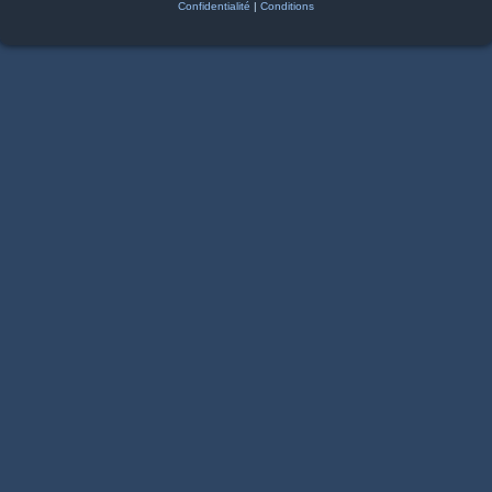
Confidentialité
|
Conditions