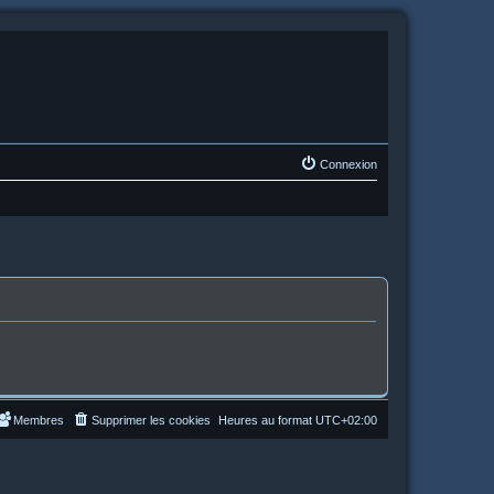
Connexion
Membres
Supprimer les cookies
Heures au format
UTC+02:00