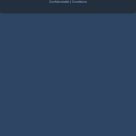
Confidentialité
|
Conditions