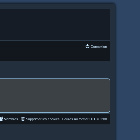
Connexion
Membres
Supprimer les cookies
Heures au format
UTC+02:00