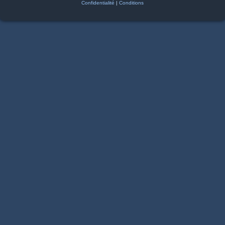
Confidentialité
|
Conditions