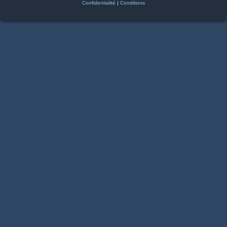
Confidentialité
|
Conditions